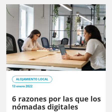
ALOJAMIENTO LOCAL
13 enero 2022
6 razones por las que los
nómadas digitales