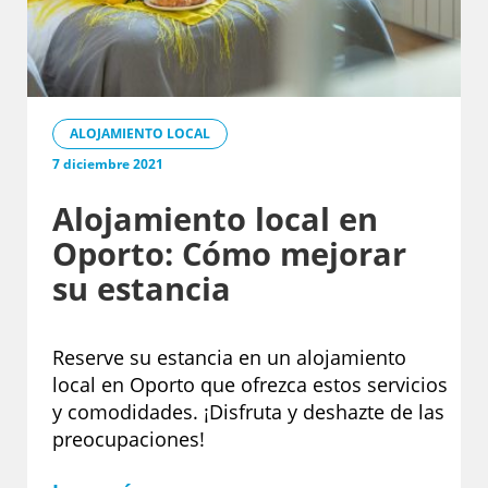
ALOJAMIENTO LOCAL
7 diciembre 2021
Alojamiento local en
Oporto: Cómo mejorar
su estancia
Reserve su estancia en un alojamiento
local en Oporto que ofrezca estos servicios
y comodidades. ¡Disfruta y deshazte de las
preocupaciones!