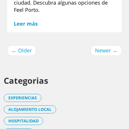
ciudad. Descubra algunas opciones de
Feel Porto.
Leer más
←
Older
Newer
→
Categorias
EXPERIENCIAS
ALOJAMIENTO LOCAL
HOSPITALIDAD