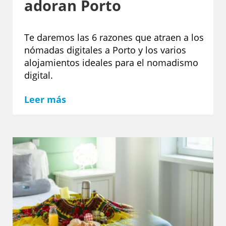
adoran Porto
Te daremos las 6 razones que atraen a los
nómadas digitales a Porto y los varios
alojamientos ideales para el nomadismo
digital.
Leer más