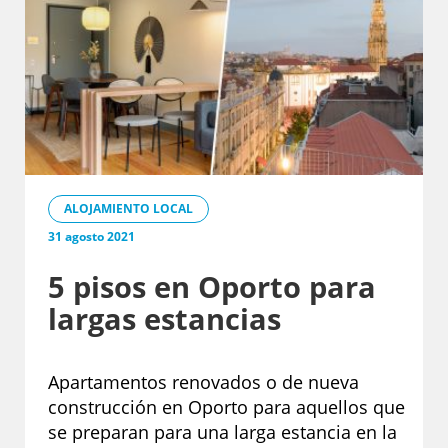
ALOJAMIENTO LOCAL
31 agosto 2021
5 pisos en Oporto para
largas estancias
Apartamentos renovados o de nueva
construcción en Oporto para aquellos que
se preparan para una larga estancia en la