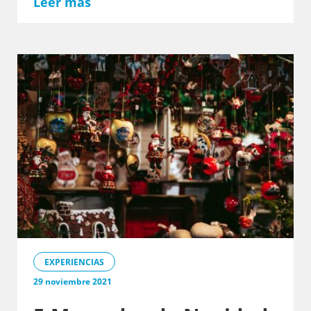
Leer más
EXPERIENCIAS
29 noviembre 2021