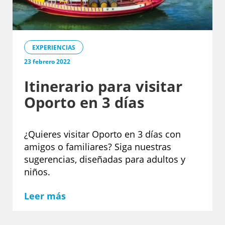
EXPERIENCIAS
23 febrero 2022
Itinerario para visitar
Oporto en 3 días
¿Quieres visitar Oporto en 3 días con
amigos o familiares? Siga nuestras
sugerencias, diseñadas para adultos y
niños.
Leer más