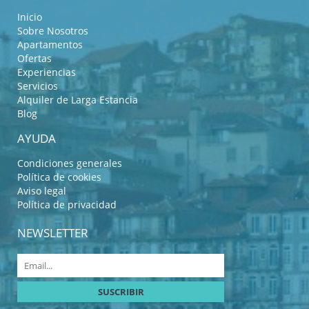
Inicio
Sobre Nosotros
Apartamentos
Ofertas
Experiencias
Servicios
Alquiler de Larga Estancia
Blog
AYUDA
Condiciones generales
Política de cookies
Aviso legal
Política de privacidad
NEWSLETTER