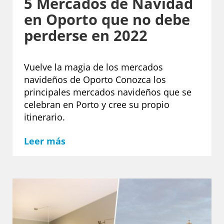
5 Mercados de Navidad
en Oporto que no debe
perderse en 2022
Vuelve la magia de los mercados
navideños de Oporto Conozca los
principales mercados navideños que se
celebran en Porto y cree su propio
itinerario.
Leer más