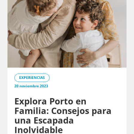
EXPERIENCIAS
20 noviembre 2023
Explora Porto en
Familia: Consejos para
una Escapada
Inolvidable