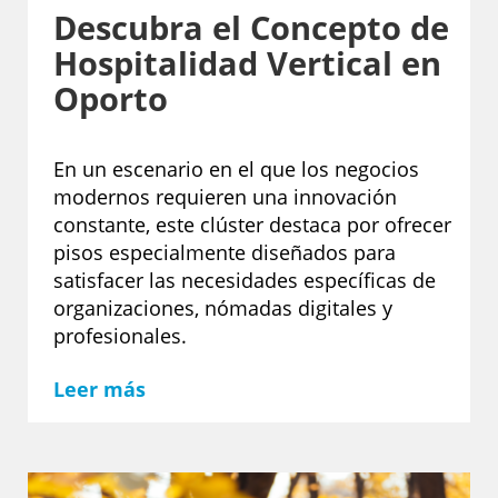
Descubra el Concepto de
Hospitalidad Vertical en
Oporto
En un escenario en el que los negocios
modernos requieren una innovación
constante, este clúster destaca por ofrecer
pisos especialmente diseñados para
satisfacer las necesidades específicas de
organizaciones, nómadas digitales y
profesionales.
Leer más