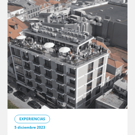
EXPERIENCIAS
5 diciembre 2023