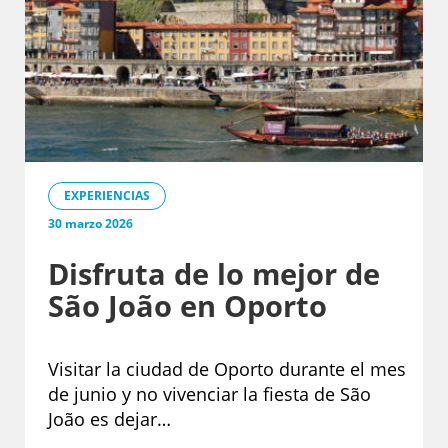
EXPERIENCIAS
30 marzo 2026
Disfruta de lo mejor de
São João en Oporto
Visitar la ciudad de Oporto durante el mes
de junio y no vivenciar la fiesta de São
João es dejar…