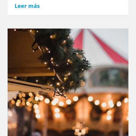
Leer más