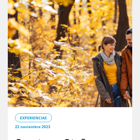
EXPERIENCIAS
22 noviembre 2023