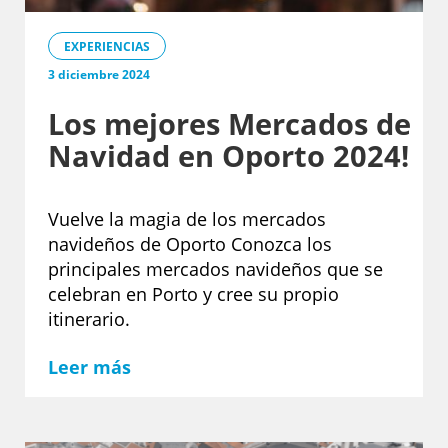
EXPERIENCIAS
3 diciembre 2024
Los mejores Mercados de
Navidad en Oporto 2024!
Vuelve la magia de los mercados
navideños de Oporto Conozca los
principales mercados navideños que se
celebran en Porto y cree su propio
itinerario.
Leer más