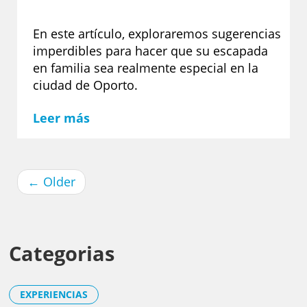
En este artículo, exploraremos sugerencias
imperdibles para hacer que su escapada
en familia sea realmente especial en la
ciudad de Oporto.
Leer más
←
Older
Categorias
EXPERIENCIAS