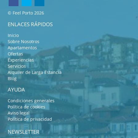
© Feel Porto 2026
ENLACES RÁPIDOS
Inicio
Sobre Nosotros
Apartamentos
Ofertas
Experiencias
Servicios
Alquiler de Larga Estancia
Blog
AYUDA
Condiciones generales
Política de cookies
Aviso legal
Política de privacidad
NEWSLETTER