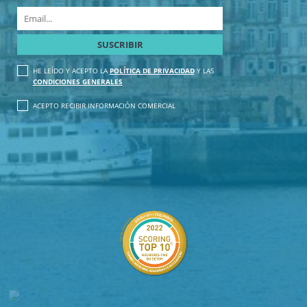
HE LEÍDO Y ACEPTO LA
POLÍTICA DE PRIVACIDAD
Y LAS
CONDICIONES GENERALES
ACEPTO RECIBIR INFORMACIÓN COMERCIAL