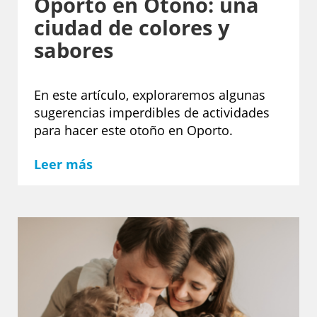
Oporto en Otoño: una
ciudad de colores y
sabores
En este artículo, exploraremos algunas
sugerencias imperdibles de actividades
para hacer este otoño en Oporto.
Leer más