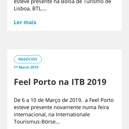
esteve presente na Bolsa de Turismo de
Lisboa, BTL….
Ler mais
NEGÓCIOS
11 March 2019
Feel Porto na ITB 2019
De 6 a 10 de Março de 2019, a Feel Porto
esteve presente novamente numa feira
internacional, na Internationale
Tourismus-Börse…