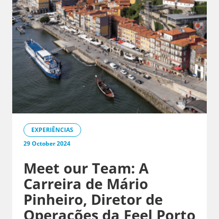
EXPERIÊNCIAS
29 October 2024
Meet our Team: A
Carreira de Mário
Pinheiro, Diretor de
Operações da Feel Porto