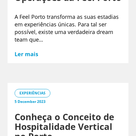
A Feel Porto transforma as suas estadias
em experiências únicas. Para tal ser
possível, existe uma verdadeira dream
team que…
Ler mais
EXPERIÊNCIAS
5 December 2023
Conheça o Conceito de
Hospitalidade Vertical