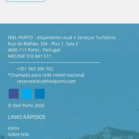
FEEL PORTO - Alojamento Local e Serviços Turísticos
Rua do Bolhão, 204 - Piso 1, Sala 2
4000-111 Porto - Portugal
NRC/NIF 510 841 511
+351 965 396 792
*Chamada para rede móvel nacional
reservations@feelporto.com
© Feel Porto 2026
LINKS RÁPIDOS
Início
Sobre Nós