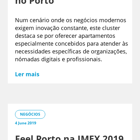
no Porto
Num cenário onde os negócios modernos
exigem inovação constante, este cluster
destaca se por oferecer apartamentos
especialmente concebidos para atender às
necessidades específicas de organizações,
nómadas digitais e profissionais.
Ler mais
NEGÓCIOS
4 June 2019
Feel Porto na IMEX 2019