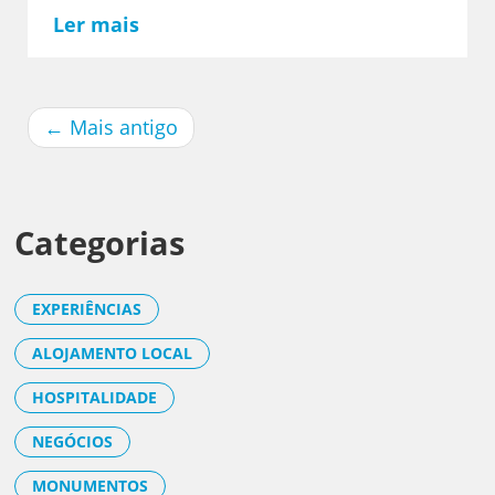
Ler mais
←
Mais antigo
Categorias
EXPERIÊNCIAS
ALOJAMENTO LOCAL
HOSPITALIDADE
NEGÓCIOS
MONUMENTOS