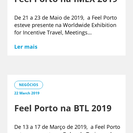
De 21 a 23 de Maio de 2019, a Feel Porto
esteve presente na Worldwide Exhibition
for Incentive Travel, Meetings…
Ler mais
NEGÓCIOS
22 March 2019
Feel Porto na BTL 2019
De 13 a 17 de Março de 2019, a Feel Porto