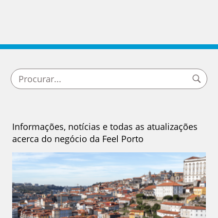
Informações, notícias e todas as atualizações
acerca do negócio da Feel Porto