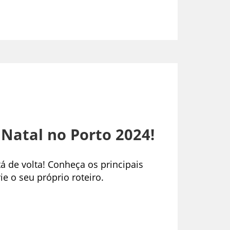
Natal no Porto 2024!
 de volta! Conheça os principais
e o seu próprio roteiro.