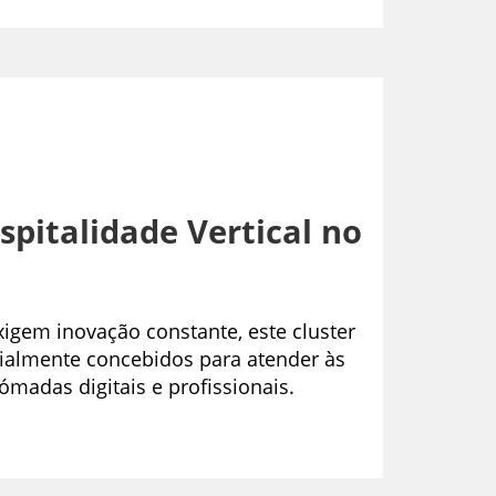
pitalidade Vertical no
gem inovação constante, este cluster
ialmente concebidos para atender às
ómadas digitais e profissionais.