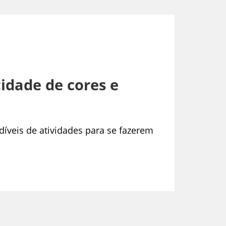
idade de cores e
íveis de atividades para se fazerem