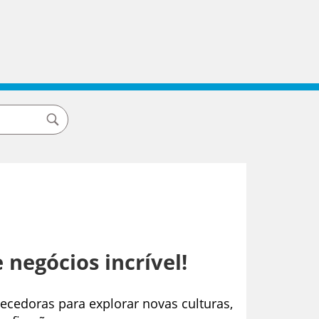
negócios incrível!
ecedoras para explorar novas culturas,