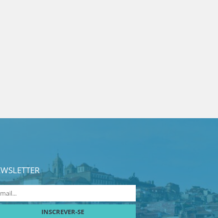
WSLETTER