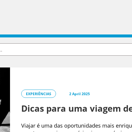
EXPERIÊNCIAS
2 April 2025
Dicas para uma viagem de 
Viajar é uma das oportunidades mais enriqu