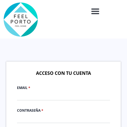
Menu
ACCESO CON TU CUENTA
EMAIL
*
CONTRASEÑA
*