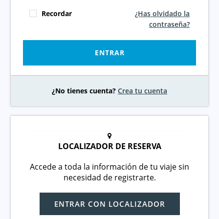
Recordar
¿Has olvidado la
contraseña?
ENTRAR
¿No tienes cuenta?
Crea tu cuenta
LOCALIZADOR DE RESERVA
Accede a toda la información de tu viaje sin
necesidad de registrarte.
ENTRAR CON LOCALIZADOR