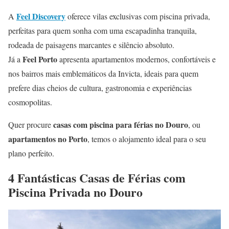
Feel Discovery
A
oferece vilas exclusivas com piscina privada,
perfeitas para quem sonha com uma escapadinha tranquila,
rodeada de paisagens marcantes e silêncio absoluto.
Feel Porto
Já a
apresenta apartamentos modernos, confortáveis e
nos bairros mais emblemáticos da Invicta, ideais para quem
prefere dias cheios de cultura, gastronomia e experiências
cosmopolitas.
casas com piscina para férias no Douro
Quer procure
, ou
apartamentos no Porto
, temos o alojamento ideal para o seu
plano perfeito.
4 Fantásticas Casas de Férias com
Piscina Privada no Douro