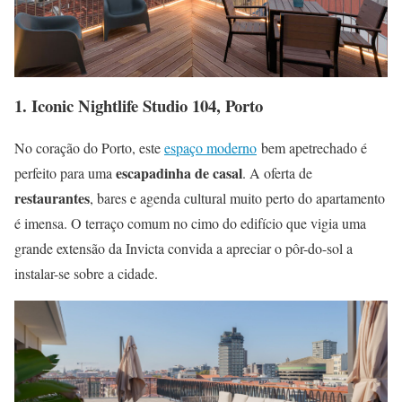
1.
Iconic Nightlife Studio 104, Porto
No coração do Porto, este
espaço moderno
bem apetrechado é
escapadinha de casal
perfeito para uma
. A oferta de
restaurantes
, bares e agenda cultural muito perto do apartamento
é imensa. O terraço comum no cimo do edifício que vigia uma
grande extensão da Invicta convida a apreciar o pôr-do-sol a
instalar-se sobre a cidade.