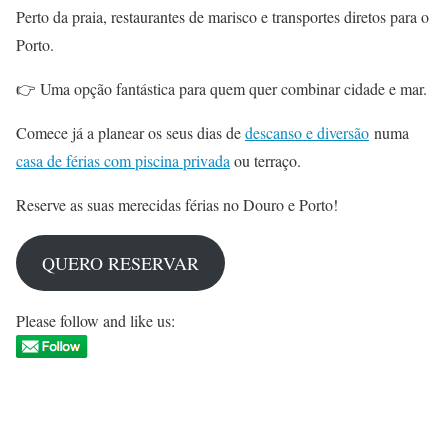
Perto da praia, restaurantes de marisco e transportes diretos para o
Porto.
👉 Uma opção fantástica para quem quer combinar cidade e mar.
Comece já a planear os seus dias de
descanso e diversão
numa
casa de férias com piscina privada
ou terraço.
Reserve as suas merecidas férias no Douro e Porto!
QUERO RESERVAR
Please follow and like us: