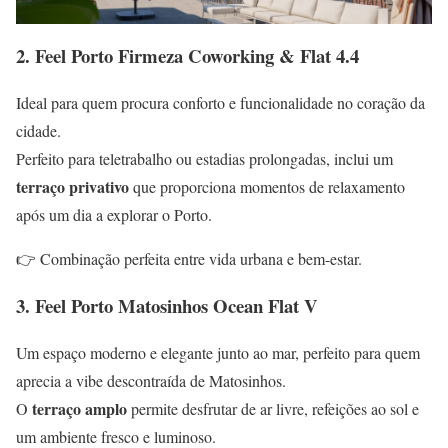
2. Feel Porto Firmeza Coworking & Flat 4.4
Ideal para quem procura conforto e funcionalidade no coração da
cidade.
Perfeito para teletrabalho ou estadias prolongadas, inclui um
terraço privativo
que proporciona momentos de relaxamento
após um dia a explorar o Porto.
👉 Combinação perfeita entre vida urbana e bem-estar.
3.
Feel Porto Matosinhos Ocean Flat
V
Um espaço moderno e elegante junto ao mar, perfeito para quem
aprecia a vibe descontraída de Matosinhos.
terraço amplo
O
permite desfrutar de ar livre, refeições ao sol e
um ambiente fresco e luminoso.