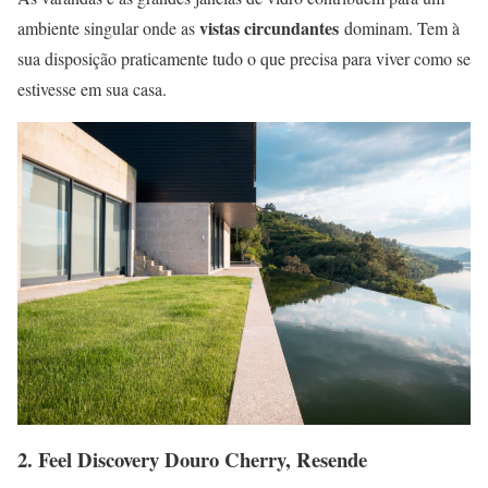
vistas circundantes
ambiente singular onde as
dominam. Tem à
sua disposição praticamente tudo o que precisa para viver como se
estivesse em sua casa.
2.
Feel Discovery Douro Cherry, Resende